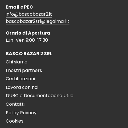
Email e PEC
info@bascobazar2.it
bascobazar2srl@legalmail.it
Orario di Apertura
Lun-Ven 9:00-17:30
BASCO BAZAR 2 SRL
Chi siamo
I nostri partners
Certificazioni
Lavora con noi
DURC e Documentazione Utile
Contatti
Policy Privacy
Cookies