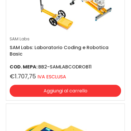
SAM Labs
SAM Labs: Laboratorio Coding e Robotica
Basic
COD. MEPA:
BB2-SAMLABCODROB11
€1.707,75
IVA ESCLUSA
Aggiungi al carrello