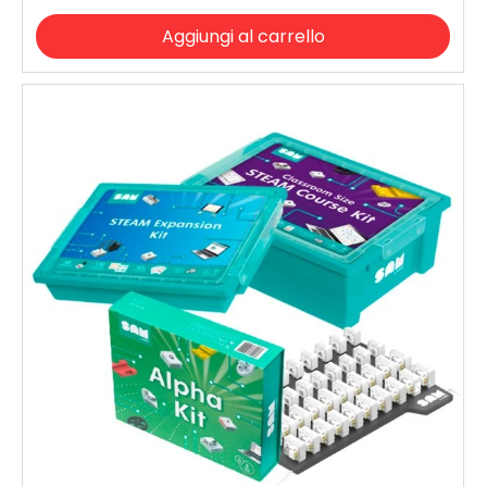
Aggiungi al carrello