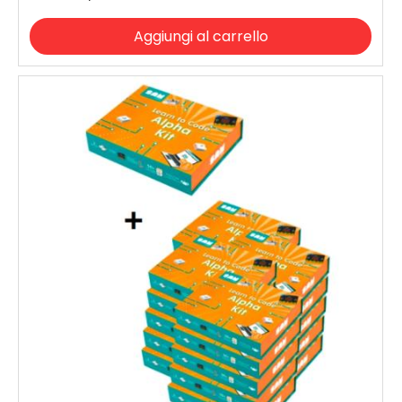
Aggiungi al carrello