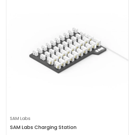
SAM Labs
SAM Labs Charging Station