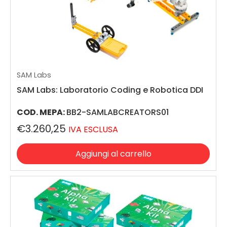
SAM Labs
SAM Labs: Laboratorio Coding e Robotica DDI
COD. MEPA:
BB2-SAMLABCREATORS01
€3.260,25
IVA ESCLUSA
Aggiungi al carrello