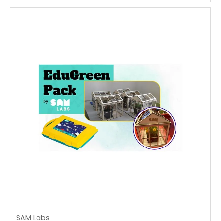
SAM Labs