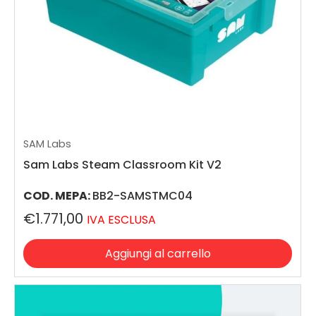
SAM Labs
Sam Labs Steam Classroom Kit V2
COD. MEPA:
BB2-SAMSTMC04
€1.771,00
IVA ESCLUSA
Aggiungi al carrello