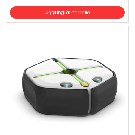
Aggiungi al carrello