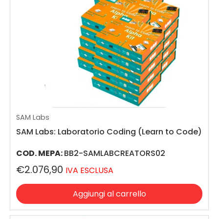
SAM Labs
SAM Labs: Laboratorio Coding (Learn to Code)
COD. MEPA:
BB2-SAMLABCREATORS02
€2.076,90
IVA ESCLUSA
Aggiungi al carrello