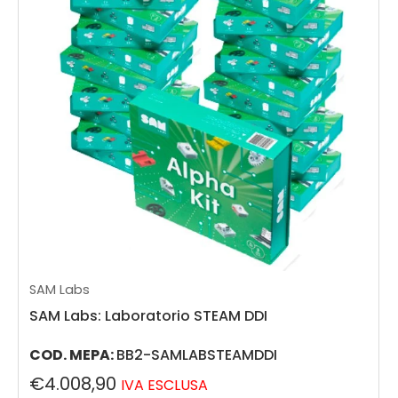
SAM Labs
SAM Labs: Laboratorio STEAM DDI
COD. MEPA:
BB2-SAMLABSTEAMDDI
€4.008,90
IVA ESCLUSA