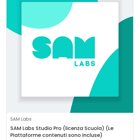
SAM Labs
SAM Labs Studio Pro (licenza Scuola) (Le
Piattaforme contenuti sono incluse)