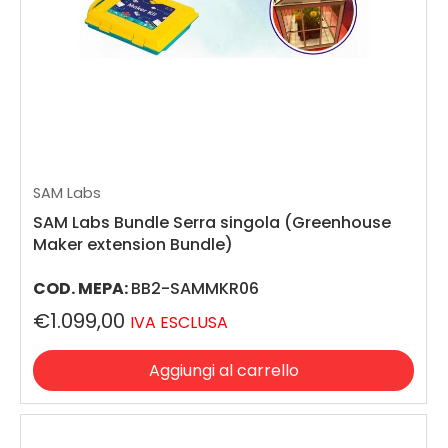
SAM Labs
SAM Labs Bundle Serra singola (Greenhouse
Maker extension Bundle)
COD. MEPA:
BB2-SAMMKR06
€1.099,00
IVA ESCLUSA
Aggiungi al carrello