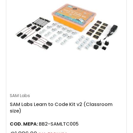
SAM Labs
SAM Labs Learn to Code Kit v2 (Classroom
size)
COD. MEPA:
BB2-SAMLTC005