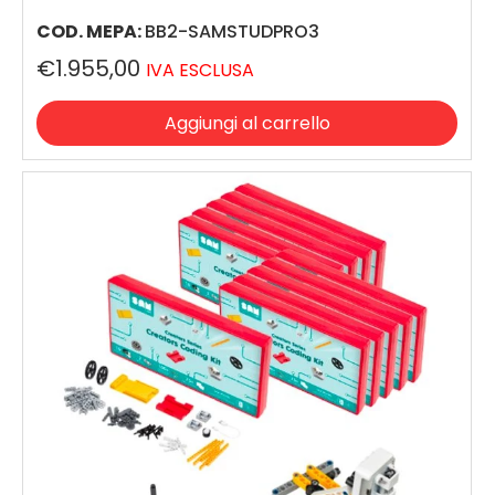
COD. MEPA:
BB2-SAMSTUDPRO3
€1.955,00
IVA ESCLUSA
Aggiungi al carrello