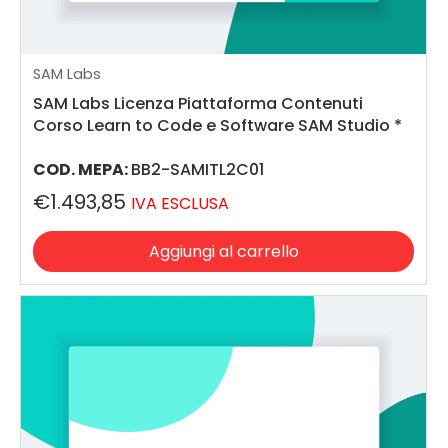
SAM Labs
SAM Labs Licenza Piattaforma Contenuti
Corso Learn to Code e Software SAM Studio *
COD. MEPA:
BB2-SAMITL2C01
€1.493,85
IVA ESCLUSA
Aggiungi al carrello