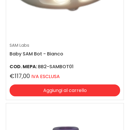
SAM Labs
Baby SAM Bot - Bianco
COD. MEPA:
BB2-SAMBOT01
€117,00
IVA ESCLUSA
Aggiungi al carrello