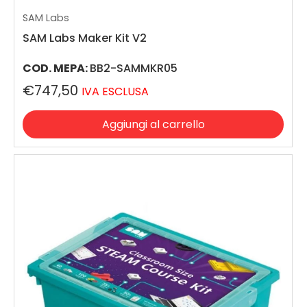
SAM Labs
SAM Labs Maker Kit V2
COD. MEPA:
BB2-SAMMKR05
€747,50
IVA ESCLUSA
Aggiungi al carrello